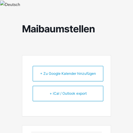
Maibaumstellen
+ Zu Google Kalender hinzufügen
+ iCal / Outlook export