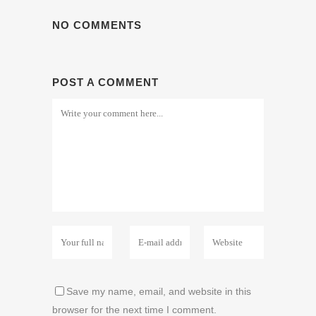
NO COMMENTS
POST A COMMENT
Save my name, email, and website in this
browser for the next time I comment.