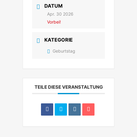
DATUM
Apr. 30 2026
Vorbei!
KATEGORIE
Geburtstag
TEILE DIESE VERANSTALTUNG