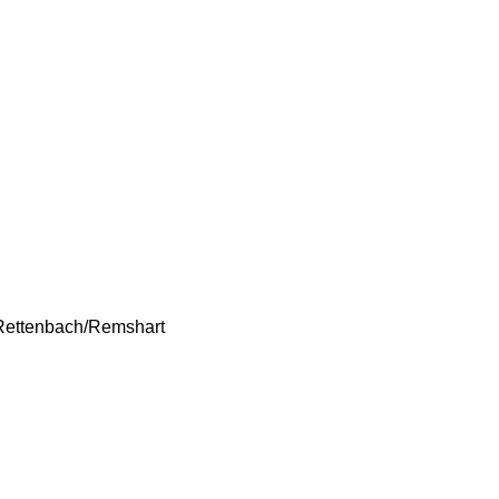
 Rettenbach/Remshart