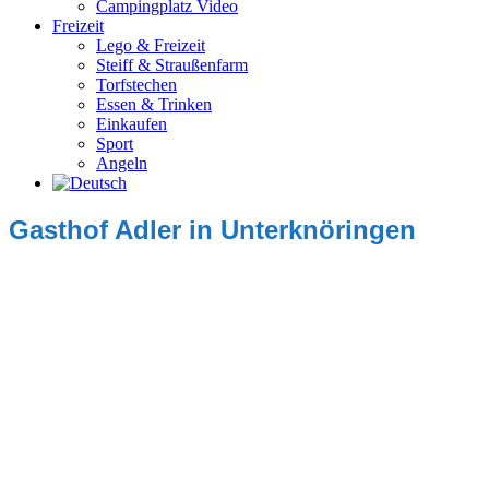
Campingplatz Video
Freizeit
Lego & Freizeit
Steiff & Straußenfarm
Torfstechen
Essen & Trinken
Einkaufen
Sport
Angeln
Gasthof Adler in Unterknöringen