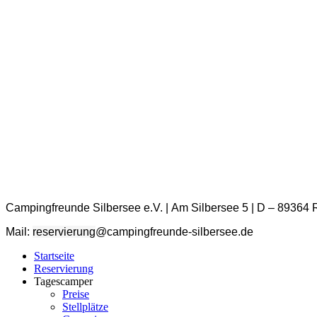
Campingfreunde Silbersee e.V. | Am Silbersee 5 | D – 89364
Mail:
reservierung
@campingfreunde-silbersee.de
Startseite
Reservierung
Tagescamper
Preise
Stellplätze