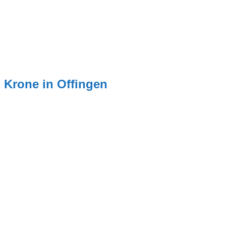
Krone in Offingen