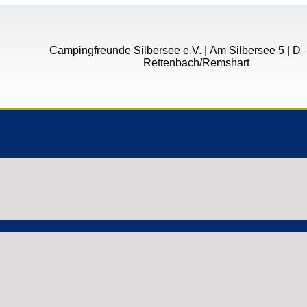
Campingfreunde Silbersee e.V. | Am Silbersee 5 | D
Rettenbach/Remshart