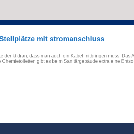
Stellplätze mit stromanschluss
tte denkt dran, dass man auch ein Kabel mitbringen muss. Das
e Chemietoiletten gibt es beim Sanitärgebäude extra eine Entso