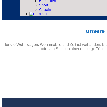
Einkaufen
Sport
Angeln
unsere 
für die Wohnwagen, Wohnmobile und Zelt ist vorhanden. Bi
oder am Spülcontainer entsorgt. Für di