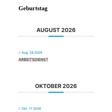
Geburtstag
AUGUST 2026
Aug. 28 2026
ARBEITSDIENST
OKTOBER 2026
Okt. 17 2026