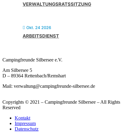
VERWALTUNGSRATSSITZUNG
Okt. 24 2026
ARBEITSDIENST
Campingfreunde Silbersee e.V.
Am Silbersee 5
D – 89364 Rettenbach/Remshart
Mail: verwaltung@campingfreunde-silbersee.de
Copyrights © 2021 – Campingfreunde Silbersee – All Rights
Reserved
Kontakt
Impressum
Datenschutz