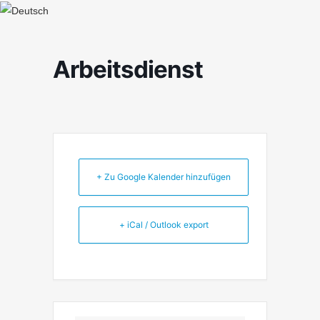
Arbeitsdienst
+ Zu Google Kalender hinzufügen
+ iCal / Outlook export