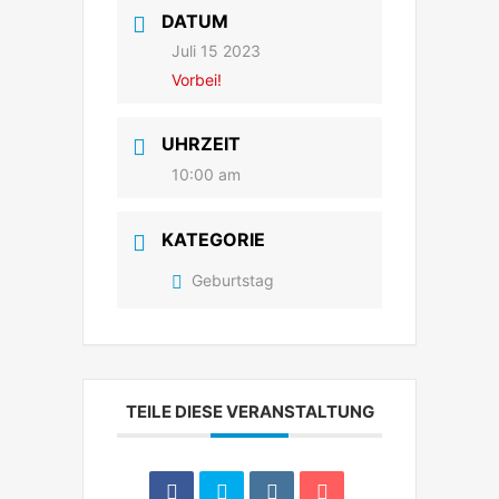
DATUM
Juli 15 2023
Vorbei!
UHRZEIT
10:00 am
KATEGORIE
Geburtstag
TEILE DIESE VERANSTALTUNG