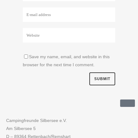
Save my name, email, and website in this
browser for the next time I comment.
Campingfreunde Silbersee e.V.
Am Silbersee 5
D – 89364 Rettenbach/Remshart