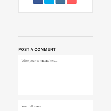
POST A COMMENT